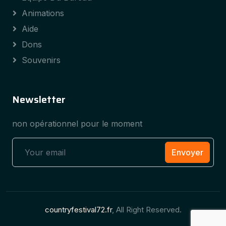
Animations
Aide
Dons
Souvenirs
Newsletter
non opérationnel pour le moment
Envoyer
countryfestival72.fr
, All Right Reserved.