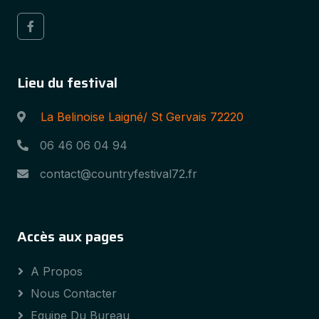
Lieu du festival
La Belinoise Laigné/ St Gervais 72220
06 46 06 04 94
contact@countryfestival72.fr
Accès aux pages
A Propos
Nous Contacter
Equipe Du Bureau