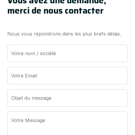
Vous avez une demande,
merci de nous contacter
Nous vous répondrons dans les plus brefs délais.
Votre nom / société
Votre Email
Objet du message
Votre Message